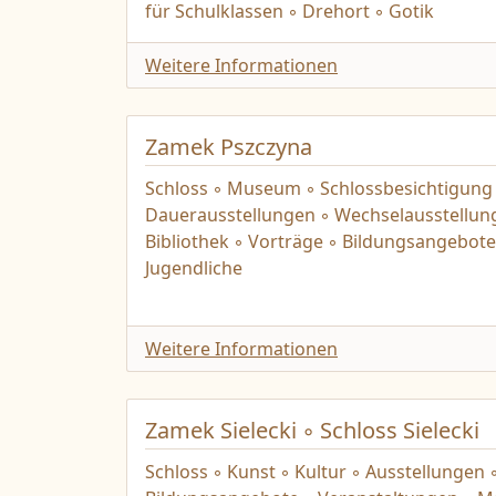
für Schulklassen ◦ Drehort ◦ Gotik
Weitere Informationen
Zamek Pszczyna
Schloss ◦ Museum ◦ Schlossbesichtigung 
Dauerausstellungen ◦ Wechselausstellun
Bibliothek ◦ Vorträge ◦ Bildungsangebote
Jugendliche
Weitere Informationen
Zamek Sielecki ◦ Schloss Sielecki
Schloss ◦ Kunst ◦ Kultur ◦ Ausstellungen ◦