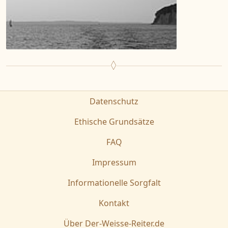
Datenschutz
Ethische Grundsätze
FAQ
Impressum
Informationelle Sorgfalt
Kontakt
Über Der-Weisse-Reiter.de