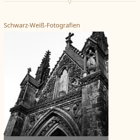
Schwarz-Weiß-Fotografien