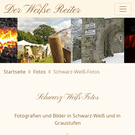
Der Weiße Reiter
Startseite
Fotos
Schwarz-Weiß-Fotos
Schwarz-Weiß-Fotos
Fotografien und Bilder in Schwarz-Weiß und in
Graustufen