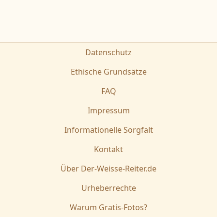
Datenschutz
Ethische Grundsätze
FAQ
Impressum
Informationelle Sorgfalt
Kontakt
Über Der-Weisse-Reiter.de
Urheberrechte
Warum Gratis-Fotos?