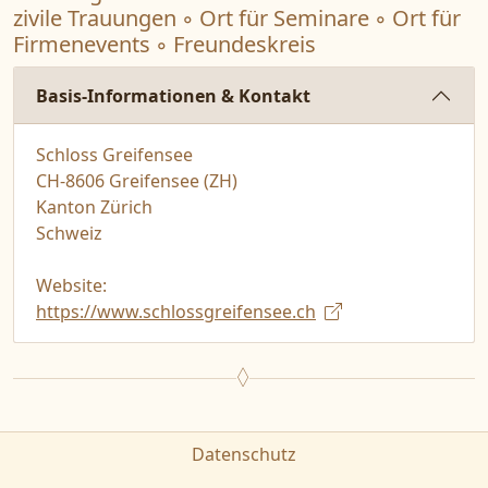
zivile Trauungen ◦ Ort für Seminare ◦ Ort für
Firmenevents ◦ Freundeskreis
Basis-Informationen & Kontakt
Schloss Greifensee
CH-8606 Greifensee (ZH)
Kanton Zürich
Schweiz
Website:
https://www.schlossgreifensee.ch
Datenschutz