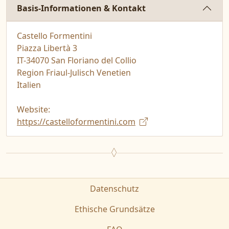
Basis-Informationen & Kontakt
Castello Formentini
Piazza Libertà 3
IT-34070 San Floriano del Collio
Region Friaul-Julisch Venetien
Italien
Website:
https://castelloformentini.com
Datenschutz
Ethische Grundsätze