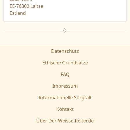
EE-76302 Laitse
Estland
Datenschutz
Ethische Grundsätze
FAQ
Impressum
Informationelle Sorgfalt
Kontakt
Über Der-Weisse-Reiter.de