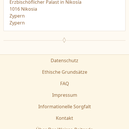
Erzbischöflicher Palast in Nikosía
1016 Nikosia
Zypern
Zypern
Datenschutz
Ethische Grundsätze
FAQ
Impressum
Informationelle Sorgfalt
Kontakt