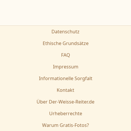
Datenschutz
Ethische Grundsätze
FAQ
Impressum
Informationelle Sorgfalt
Kontakt
Über Der-Weisse-Reiter.de
Urheberrechte
Warum Gratis-Fotos?