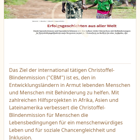
Das Ziel der international tätigen Christoffel-
Blindenmission ("CBM") ist es, den in
Entwicklungsländern in Armut lebenden Menschen
und Menschen mit Behinderung zu helfen. Mit
zahlreichen Hilfsprojekten in Afrika, Asien und
Lateinamerika verbessert die Christoffel-
Blindenmission für Menschen die
Lebensbedingungen für ein menschenwürdiges
Leben und für soziale Chancengleichheit und
Inklusion.