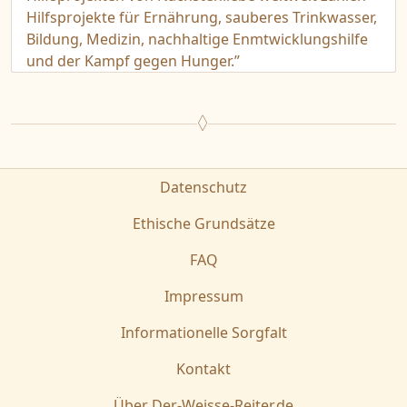
Hilfsprojekte für Ernährung, sauberes Trinkwasser,
Bildung, Medizin, nachhaltige Enmtwicklungshilfe
und der Kampf gegen Hunger.”
Datenschutz
Ethische Grundsätze
FAQ
Impressum
Informationelle Sorgfalt
Kontakt
Über Der-Weisse-Reiter.de