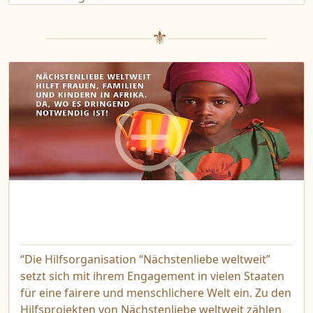
“Die Hilfsorganisation “Nächstenliebe weltweit”
setzt sich mit ihrem Engagement in vielen Staaten
für eine fairere und menschlichere Welt ein. Zu den
Hilfsprojekten von Nächstenliebe weltweit zählen