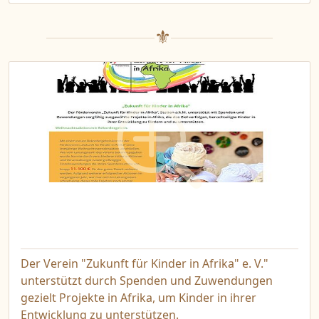
Der Verein "Zukunft für Kinder in Afrika" e. V."
unterstützt durch Spenden und Zuwendungen
gezielt Projekte in Afrika, um Kinder in ihrer
Entwicklung zu unterstützen.