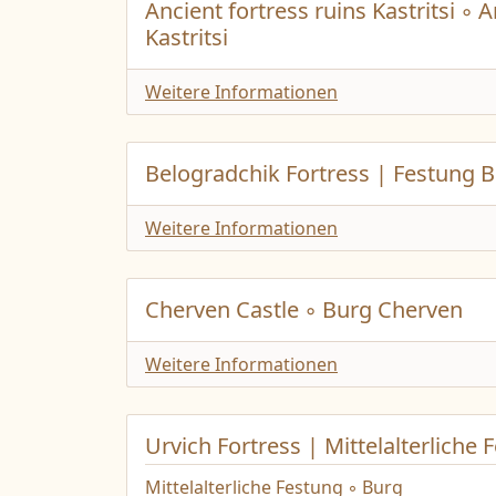
Ancient fortress ruins Kastritsi ◦ 
Kastritsi
Weitere Informationen
Belogradchik Fortress | Festung 
Weitere Informationen
Cherven Castle ◦ Burg Cherven
Weitere Informationen
Urvich Fortress | Mittelalterliche
Mittelalterliche Festung ◦ Burg