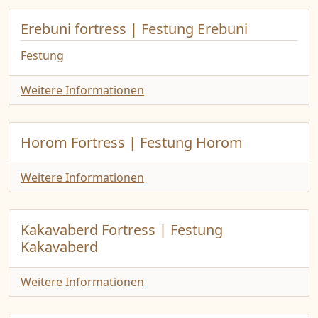
Erebuni fortress | Festung Erebuni
Festung
Weitere Informationen
Horom Fortress | Festung Horom
Weitere Informationen
Kakavaberd Fortress | Festung
Kakavaberd
Weitere Informationen