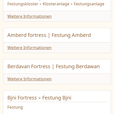
Festungskloster ◦ Klosteranlage ◦ Festungsanlage
Weitere Informationen
Amberd fortress | Festung Amberd
Weitere Informationen
Berdavan Fortress | Festung Berdawan
Weitere Informationen
Bjni Fortress ◦ Festung Bjni
Festung