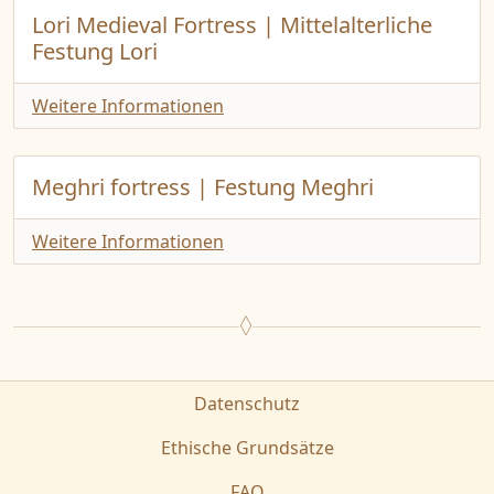
Lori Medieval Fortress | Mittelalterliche
Festung Lori
Weitere Informationen
Meghri fortress | Festung Meghri
Weitere Informationen
Datenschutz
Ethische Grundsätze
FAQ