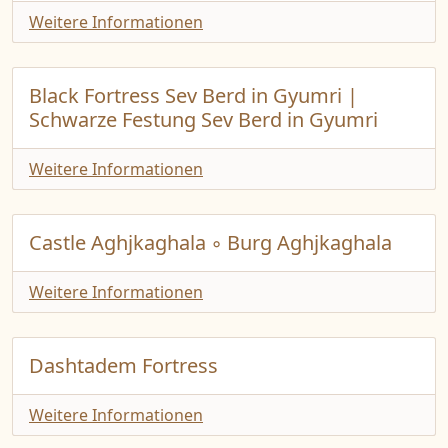
Weitere Informationen
Black Fortress Sev Berd in Gyumri |
Schwarze Festung Sev Berd in Gyumri
Weitere Informationen
Castle Aghjkaghala ◦ Burg Aghjkaghala
Weitere Informationen
Dashtadem Fortress
Weitere Informationen