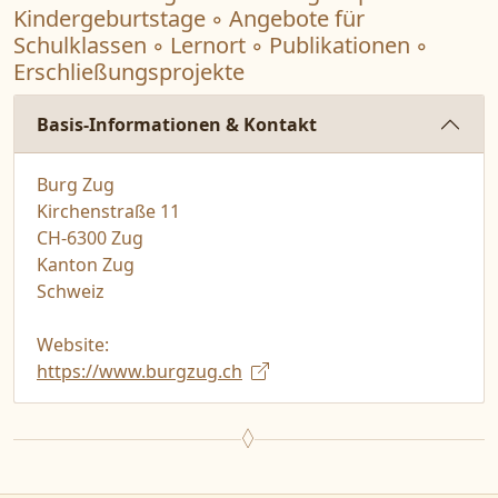
Kindergeburtstage ◦ Angebote für
Schulklassen ◦ Lernort ◦ Publikationen ◦
Erschließungsprojekte
Basis-Informationen & Kontakt
Burg Zug
Kirchenstraße 11
CH-6300 Zug
Kanton Zug
Schweiz
Website:
https://www.burgzug.ch