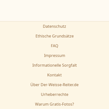
Datenschutz
Ethische Grundsätze
FAQ
Impressum
Informationelle Sorgfalt
Kontakt
Über Der-Weisse-Reiter.de
Urheberrechte
Warum Gratis-Fotos?