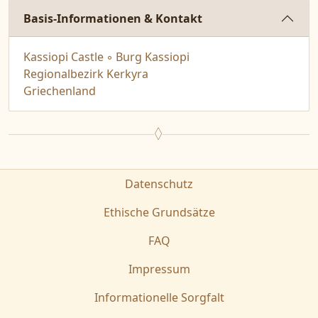
Basis-Informationen & Kontakt
Kassiopi Castle ◦ Burg Kassiopi
Regionalbezirk Kerkyra
Griechenland
Datenschutz
Ethische Grundsätze
FAQ
Impressum
Informationelle Sorgfalt