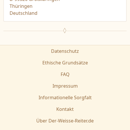
Thüringen
Deutschland
Datenschutz
Ethische Grundsätze
FAQ
Impressum
Informationelle Sorgfalt
Kontakt
Über Der-Weisse-Reiter.de