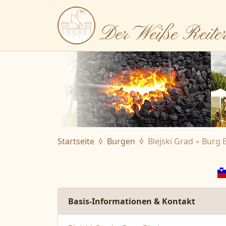
Der Weiße Reite
Startseite
Burgen
Blejski Grad ◦ Burg 
Basis-Informationen & Kontakt