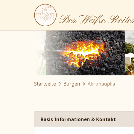
Der Weiße Reite
Startseite
Burgen
Akronauplia
Basis-Informationen & Kontakt