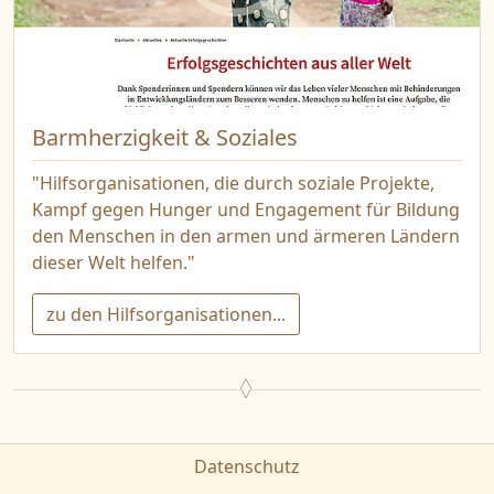
Barmherzigkeit & Soziales
"Hilfsorganisationen, die durch soziale Projekte,
Kampf gegen Hunger und Engagement für Bildung
den Menschen in den armen und ärmeren Ländern
dieser Welt helfen."
zu den Hilfsorganisationen...
Datenschutz