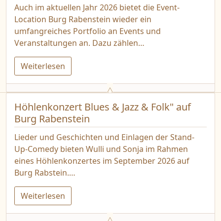
Auch im aktuellen Jahr 2026 bietet die Event-
Location Burg Rabenstein wieder ein
umfangreiches Portfolio an Events und
Veranstaltungen an. Dazu zählen…
Weiterlesen
Höhlenkonzert Blues & Jazz & Folk" auf
Burg Rabenstein
Lieder und Geschichten und Einlagen der Stand-
Up-Comedy bieten Wulli und Sonja im Rahmen
eines Höhlenkonzertes im September 2026 auf
Burg Rabstein.…
Weiterlesen