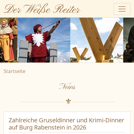
Der Weiße Reiter
Startseite
News
Zahlreiche Gruseldinner und Krimi-Dinner
auf Burg Rabenstein in 2026