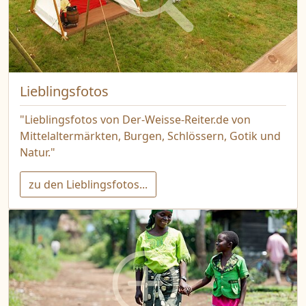
Lieblingsfotos
"Lieblingsfotos von Der-Weisse-Reiter.de von
Mittelaltermärkten, Burgen, Schlössern, Gotik und
Natur."
zu den Lieblingsfotos...