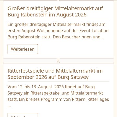
Großer dreitägiger Mittelaltermarkt auf
Burg Rabenstein im August 2026
Ein großer dreitägiger Mittelaltermarkt findet am
ersten August-Wochenende auf der Event-Location
Burg Rabenstein statt. Den Besucherinnen und…
Weiterlesen
Ritterfestspiele und Mittelaltermarkt im
September 2026 auf Burg Satzvey
Vom 12. bis 13. August 2026 findet auf Burg
Satzvey ein Ritterspektakel und Mittelaltermarkt
statt. Ein breites Programm von Rittern, Ritterlager,
…