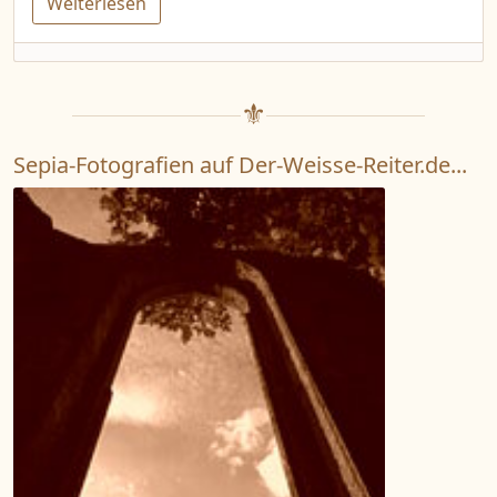
Weiterlesen
Sepia-Fotografien auf Der-Weisse-Reiter.de...