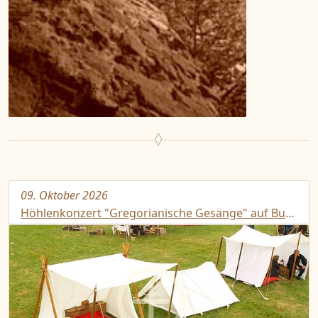
09. Oktober 2026
Höhlenkonzert "Gregorianische Gesänge" auf Burg Rabenstein im Oktober 2026